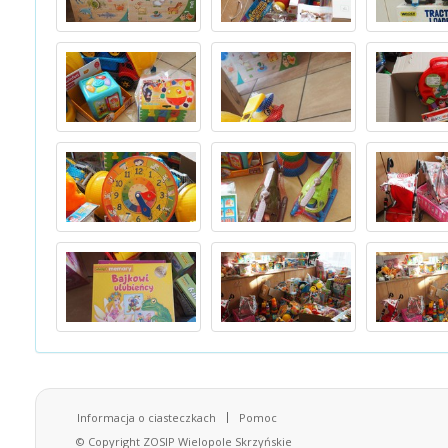
Informacja o ciasteczkach
Pomoc
© Copyright ZOSIP Wielopole Skrzyńskie