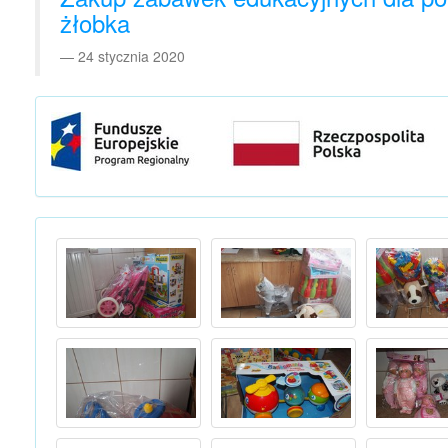
żłobka
24 stycznia 2020